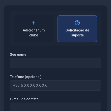
Adicionar um
Solicitação de
clube
suporte
Seu nome
Telefone (opcional)
E-mail de contato