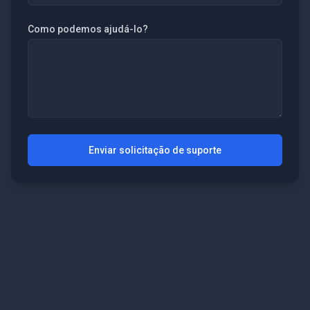
Como podemos ajudá-lo?
Enviar solicitação de suporte