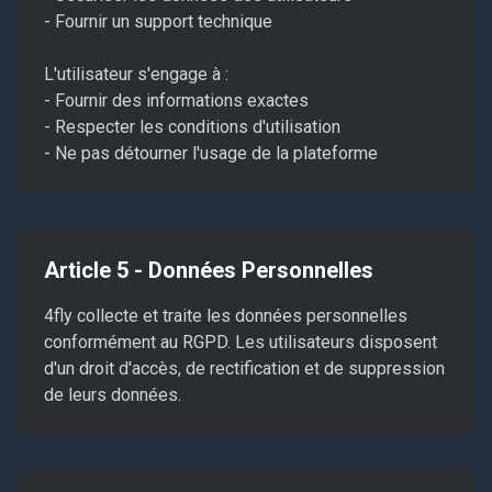
- Fournir un support technique
L'utilisateur s'engage à :
- Fournir des informations exactes
- Respecter les conditions d'utilisation
- Ne pas détourner l'usage de la plateforme
Article 5 - Données Personnelles
4fly collecte et traite les données personnelles
conformément au RGPD. Les utilisateurs disposent
d'un droit d'accès, de rectification et de suppression
de leurs données.