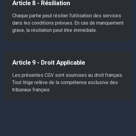
Article 8 - Résiliation
Chaque partie peut résilier l'utilisation des services
dans les conditions prévues. En cas de manquement
grave, la résiliation peut être immédiate.
Article 9 - Droit Applicable
Les présentes CGV sont soumises au droit français.
Tout litige relève de la compétence exclusive des
tribunaux français.