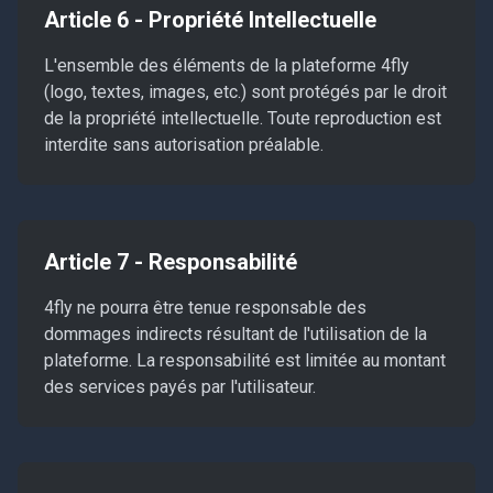
Article 6 - Propriété Intellectuelle
L'ensemble des éléments de la plateforme 4fly
(logo, textes, images, etc.) sont protégés par le droit
de la propriété intellectuelle. Toute reproduction est
interdite sans autorisation préalable.
Article 7 - Responsabilité
4fly ne pourra être tenue responsable des
dommages indirects résultant de l'utilisation de la
plateforme. La responsabilité est limitée au montant
des services payés par l'utilisateur.