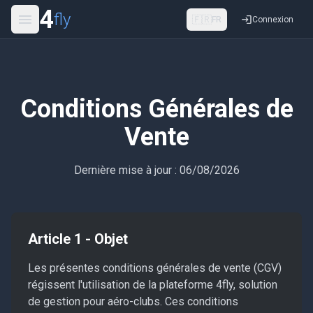
4
fly
🇫🇷
FR
Connexion
Conditions Générales de
Vente
Dernière mise à jour : 06/08/2026
Article 1 - Objet
Les présentes conditions générales de vente (CGV)
régissent l'utilisation de la plateforme 4fly, solution
de gestion pour aéro-clubs. Ces conditions