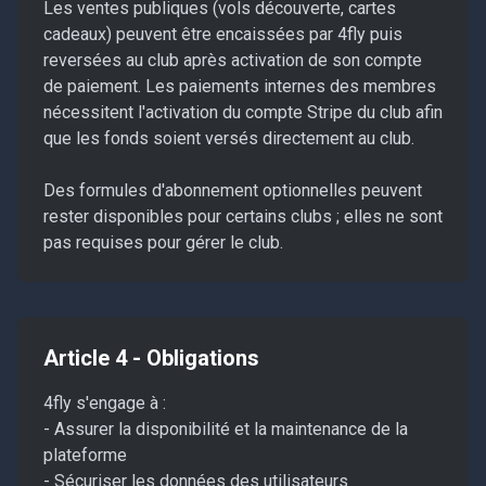
Les ventes publiques (vols découverte, cartes
cadeaux) peuvent être encaissées par 4fly puis
reversées au club après activation de son compte
de paiement. Les paiements internes des membres
nécessitent l'activation du compte Stripe du club afin
que les fonds soient versés directement au club.
Des formules d'abonnement optionnelles peuvent
rester disponibles pour certains clubs ; elles ne sont
pas requises pour gérer le club.
Article 4 - Obligations
4fly s'engage à :
- Assurer la disponibilité et la maintenance de la
plateforme
- Sécuriser les données des utilisateurs