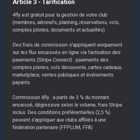
Article 3 - Tarification
4fly est gratuit pour la gestion de votre club
(membres, aéronefs, planning, réservations, vols,
comptes pilotes, documents et actualités).
Des frais de commission s'appliquent uniquement
sur les flux encaissés en ligne via l'activation des
paiements (Stripe Connect) : paiements des
comptes pilotes, vols découverte, cartes cadeaux,
marketplace, ventes publiques et événements
payants.
Commission 4fly : à partir de 3 % du montant
encaissé, dégressive selon le volume, frais Stripe
inclus. Des conditions préférentielles (2,5 %)
peuvent s'appliquer aux clubs affiliés à une
fédération partenaire (FFPLUM, FFA).