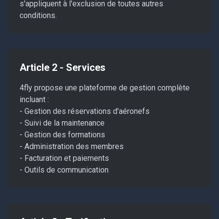
s'appliquent à l'exclusion de toutes autres
conditions.
Article 2 - Services
4fly propose une plateforme de gestion complète
incluant :
- Gestion des réservations d'aéronefs
- Suivi de la maintenance
- Gestion des formations
- Administration des membres
- Facturation et paiements
- Outils de communication