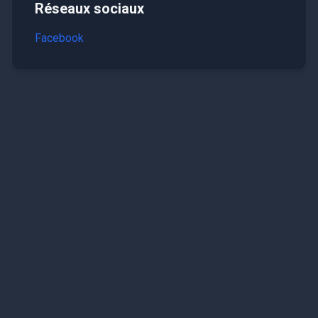
Réseaux sociaux
Facebook