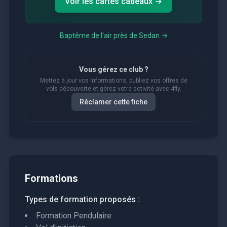
Voir les cartes cadeaux →
Baptême de l'air près de
Sedan
→
Vous gérez ce club ?
Mettez à jour vos informations, publiez vos offres de
vols découverte et gérez votre activité avec 4fly.
Réclamer cette fiche
Formations
Types de formation proposés :
Formation Pendulaire