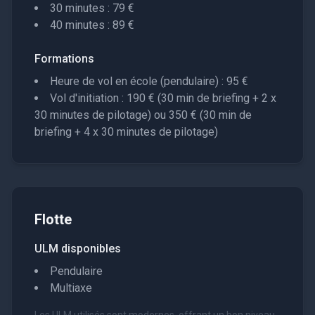
30 minutes : 79 €
40 minutes : 89 €
Formations
Heure de vol en école (pendulaire) : 95 €
Vol d'initiation : 190 € (30 min de briefing + 2 x
30 minutes de pilotage) ou 350 € (30 min de
briefing + 4 x 30 minutes de pilotage)
Flotte
ULM disponibles
Pendulaire
Multiaxe