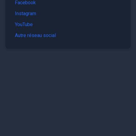
Facebook
Instagram
YouTube
Autre réseau social