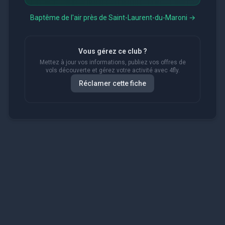
Baptême de l'air près de
Saint-Laurent-du-Maroni
→
Vous gérez ce club ?
Mettez à jour vos informations, publiez vos offres de
vols découverte et gérez votre activité avec 4fly.
Réclamer cette fiche