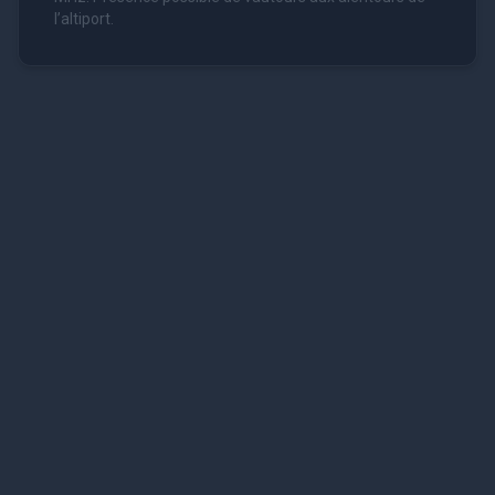
l’altiport.