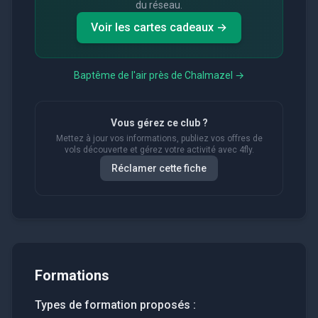
du réseau.
Voir les cartes cadeaux →
Baptême de l'air près de
Chalmazel
→
Vous gérez ce club ?
Mettez à jour vos informations, publiez vos offres de
vols découverte et gérez votre activité avec 4fly.
Réclamer cette fiche
Formations
Types de formation proposés :