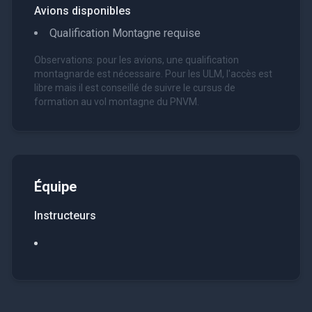
Avions disponibles
Qualification Montagne requise
Observations: pour les avions, une qualification
montagnarde est nécessaire. Pour les ULM, l'accès est
libre mais il est conseillé de suivre le cursus de
formation au vol montagne du PNVM.
Équipe
Instructeurs