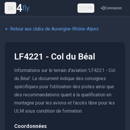
4
fly
🇫🇷
FR
Connexion
← Retour aux clubs de
Auvergne-Rhône-Alpes
LF4221 - Col du Béal
Informations sur le terrain d'aviation 'LF4221 - Col
du Béal'. Le document indique des consignes
spécifiques pour l'utilisation des pistes ainsi que
des recommandations quant à la qualification en
montagne pour les avions et l'accès libre pour les
ULM sous condition de formation.
Coordonnées