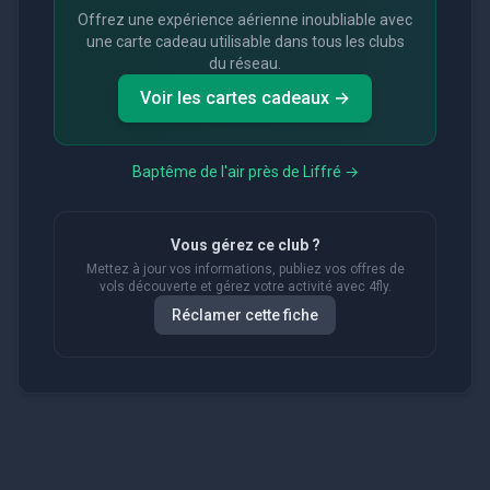
Offrez une expérience aérienne inoubliable avec
une carte cadeau utilisable dans tous les clubs
du réseau.
Voir les cartes cadeaux →
Baptême de l'air près de
Liffré
→
Vous gérez ce club ?
Mettez à jour vos informations, publiez vos offres de
vols découverte et gérez votre activité avec 4fly.
Réclamer cette fiche