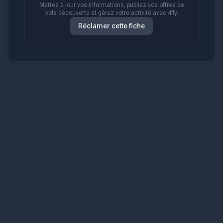
Mettez à jour vos informations, publiez vos offres de
vols découverte et gérez votre activité avec 4fly.
Réclamer cette fiche