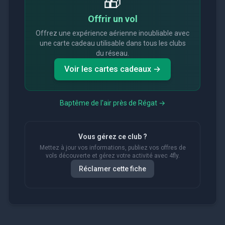
🎁
Offrir un vol
Offrez une expérience aérienne inoubliable avec
une carte cadeau utilisable dans tous les clubs
du réseau.
Voir les cartes cadeaux →
Baptême de l'air près de
Régat
→
Vous gérez ce club ?
Mettez à jour vos informations, publiez vos offres de
vols découverte et gérez votre activité avec 4fly.
Réclamer cette fiche