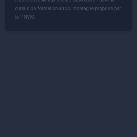
cursus de formation au vol montagne proposé par
le PNVM.