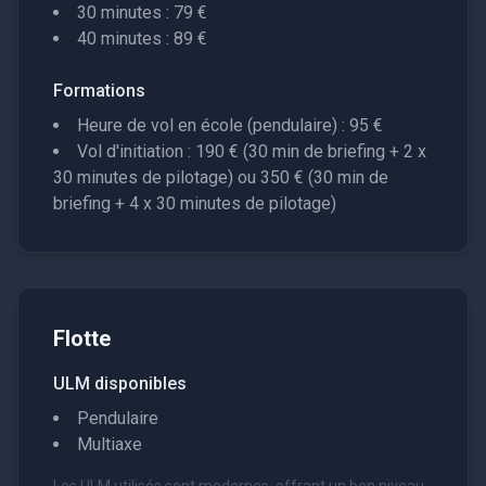
30 minutes : 79 €
40 minutes : 89 €
Formations
Heure de vol en école (pendulaire) : 95 €
Vol d'initiation : 190 € (30 min de briefing + 2 x
30 minutes de pilotage) ou 350 € (30 min de
briefing + 4 x 30 minutes de pilotage)
Flotte
ULM disponibles
Pendulaire
Multiaxe