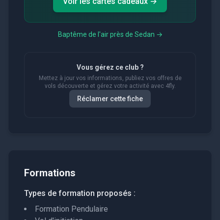
Voir les cartes cadeaux →
Baptême de l'air près de
Sedan
→
Vous gérez ce club ?
Mettez à jour vos informations, publiez vos offres de
vols découverte et gérez votre activité avec 4fly.
Réclamer cette fiche
Formations
Types de formation proposés :
Formation Pendulaire