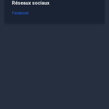
Réseaux sociaux
Facebook