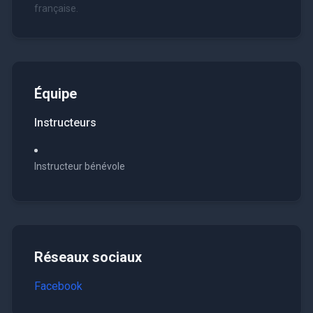
française.
Équipe
Instructeurs
Instructeur bénévole
Réseaux sociaux
Facebook